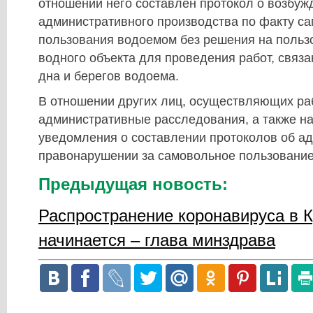
отношении него составлен протокол о возбуж
административного производства по факту с
пользования водоемом без решения на польз
водного объекта для проведения работ, связ
дна и берегов водоема.
В отношении других лиц, осуществляющих ра
административные расследования, а также н
уведомления о составлении протоколов об а
правонарушении за самовольное пользование
Предыдущая новость:
Распространение коронавируса в 
начинается – глава минздрава