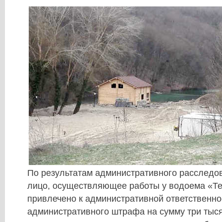
По результатам административного расследо
лицо, осуществляющее работы у водоема «Те
привлечено к административной ответственно
административного штрафа на сумму три тыся