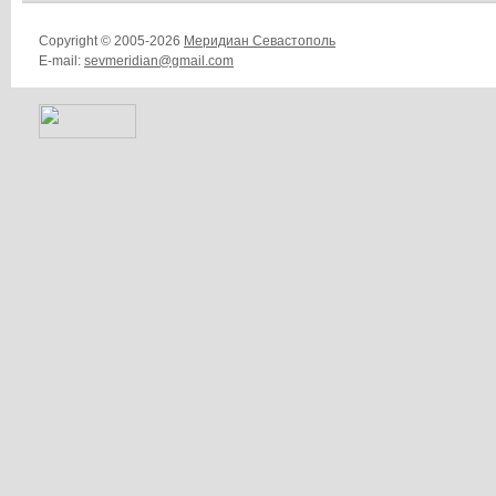
Copyright © 2005-2026
Меридиан Севастополь
E-mail:
sevmeridian@gmail.com