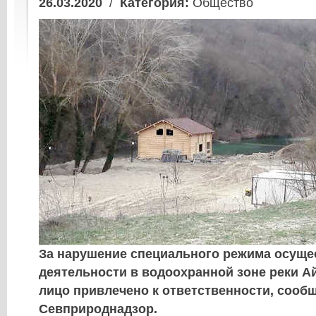
26.03.2020
/
Категория:
Общество
За нарушение специального режима осуще
деятельности в водоохранной зоне реки А
лицо привлечено к ответственности, сооб
Севприроднадзор.