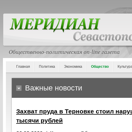
Главная
Политика
Экономика
Общество
Культур
Важные новости
Захват пруда в Терновке стоил нар
тысячи рублей