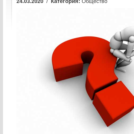
24.03.2020
/
Категория:
Общество