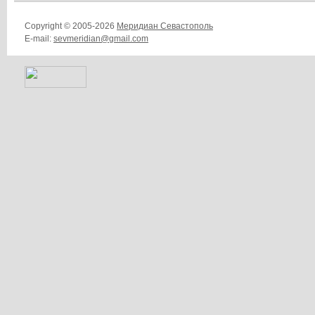
Copyright © 2005-2026
Меридиан Севастополь
E-mail:
sevmeridian@gmail.com