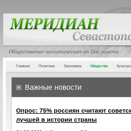
Главная
Политика
Экономика
Общество
Культур
Важные новости
Опрос: 75% россиян считают советс
лучшей в истории страны