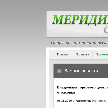
Главная
Политика
Эконом
Важные новости
Владельцы торгового центра
страховки
05.11.2010
/
Категория:
Экономика