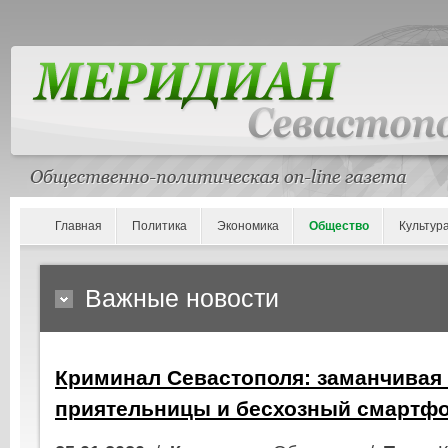
Главная
Политика
Экономика
Общество
Культур
Важные новости
Криминал Севастополя: заманчивая
приятельницы и бесхозный смартфо