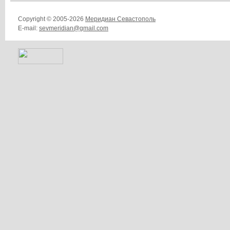
Copyright © 2005-2026
Меридиан Севастополь
E-mail:
sevmeridian@gmail.com