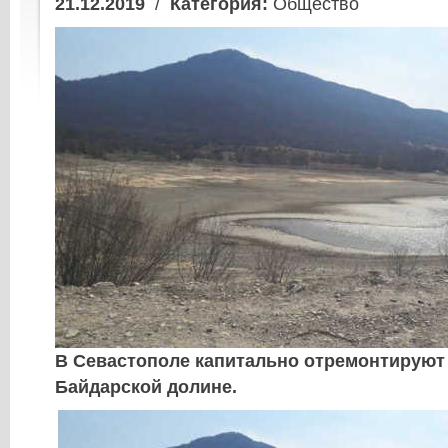
21.12.2019
/
Категория:
Общество
В Севастополе капитально отремонтируют 
Байдарской долине.