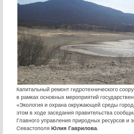
Капитальный ремонт гидротехнического соор
в рамках основных мероприятий государстве
«Экология и охрана окружающей среды город
этом в ходе заседания правительства сообщил
Главного управления природных ресурсов и э
Севастополя
Юлия Гаврилова
.