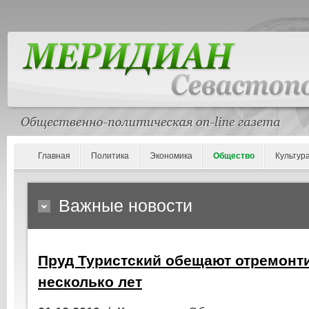
Главная
Политика
Экономика
Общество
Культур
Важные новости
Пруд Туристский обещают отремонти
несколько лет