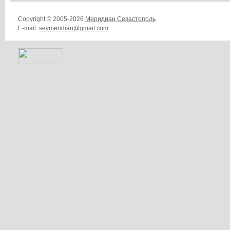
Copyright © 2005-2026
Меридиан Севастополь
E-mail:
sevmeridian@gmail.com