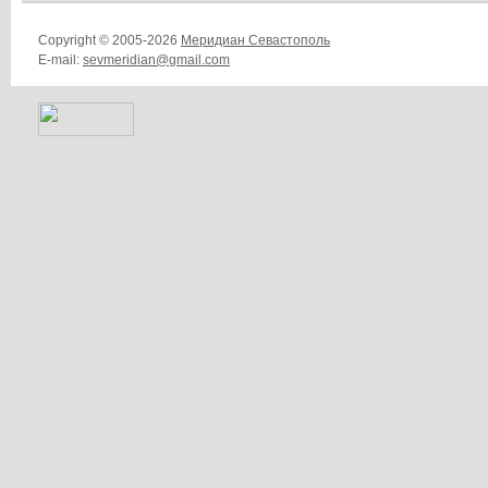
Copyright © 2005-2026
Меридиан Севастополь
E-mail:
sevmeridian@gmail.com