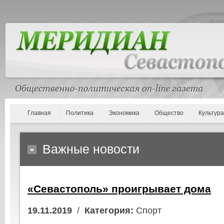
Главная
Политика
Экономика
Общество
Культура
Важные новости
«Севастополь» проигрывает дома
19.11.2019
/
Категория:
Спорт