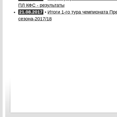
ПЛ КФС - результаты
21.08.2017
•
Итоги 1-го тура чемпионата П
сезона-2017/18