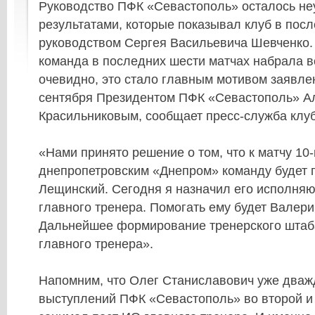
Руководство ПФК «Севастополь» осталось не
результатами, которые показывал клуб в пос
руководством Сергея Васильевича Шевченко.
команда в последних шести матчах набрала вс
очевидно, это стало главным мотивом заявле
сентября Президентом ПФК «Севастополь» А
Красильниковым, сообщает пресс-служба клуб
«Нами принято решение о том, что к матчу 10-
днепропетровским «Днепром» команду будет 
Лещинский. Сегодня я назначил его исполня
главного тренера. Помогать ему будет Валер
Дальнейшее формирование тренерского штаба
главного тренера».
Напомним, что Олег Станиславович уже дваж
выступлений ПФК «Севастополь» во второй и 