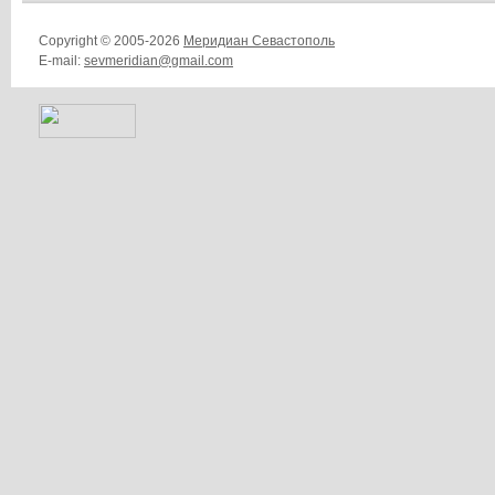
Copyright © 2005-2026
Меридиан Севастополь
E-mail:
sevmeridian@gmail.com