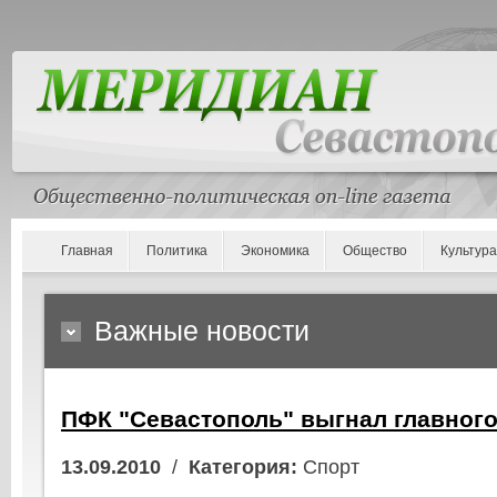
Главная
Политика
Экономика
Общество
Культура
Важные новости
ПФК "Севастополь" выгнал главного
13.09.2010
/
Категория:
Спорт