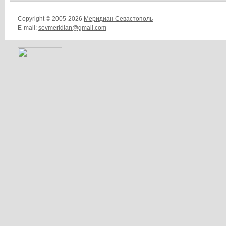
Copyright © 2005-2026
Меридиан Севастополь
E-mail:
sevmeridian@gmail.com