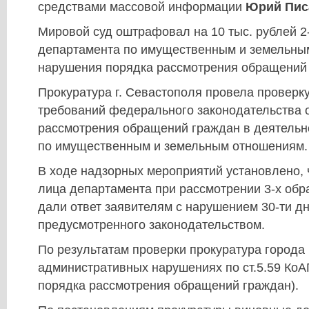
средствами массовой информации
Юрий Пис
Мировой суд оштрафовал на 10 тыс. рублей 2
департамента по имущественным и земельны
нарушения порядка рассмотрения обращений
Прокуратура г. Севастополя провела проверк
требований федерального законодательства 
рассмотрения обращений граждан в деятельн
по имущественным и земельным отношениям.
В ходе надзорных мероприятий установлено,
лица департамента при рассмотрении 3-х об
дали ответ заявителям с нарушением 30-ти дн
предусмотренного законодательством.
По результатам проверки прокуратура города 
административных нарушениях по ст.5.59 Ко
порядка рассмотрения обращений граждан).