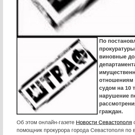
По постанов
прокуратуры
виновные до
департамент
имуществен
отношениям
судом на 10 
нарушение п
рассмотрени
граждан.
Об этом онлайн-газете
Новости Севастополя
помощник прокурора города Севастополя по 