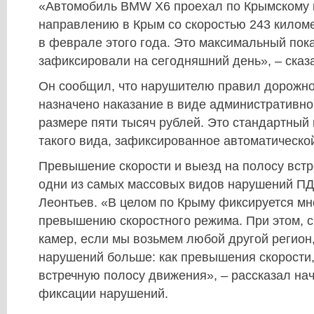
«Автомобиль BMW X6 проехал по Крымскому 
направлению в Крым со скоростью 243 киломе
в феврале этого года. Это максимальный пок
зафиксировали на сегодняшний день», – сказ
Он сообщил, что нарушителю правил дорожн
назначено наказание в виде административн
размере пяти тысяч рублей. Это стандартный
такого вида, зафиксированное автоматическо
Превышение скорости и выезд на полосу встр
одни из самых массовых видов нарушений ПД
Леонтьев. «В целом по Крыму фиксируется мн
превышению скоростного режима. При этом, с
камер, если мы возьмем любой другой регион,
нарушений больше: как превышения скорости,
встречную полосу движения», – рассказал на
фиксации нарушений.