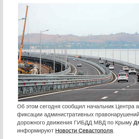
Об этом сегодня сообщил начальник Центра 
фиксации административных правонарушений
дорожного движения ГИБДД МВД по Крыму
Д
информируют
Новости Севастополя
.