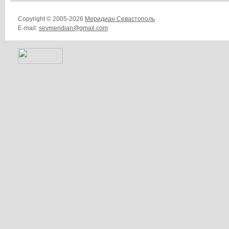
Copyright © 2005-2026
Меридиан Севастополь
E-mail:
sevmeridian@gmail.com