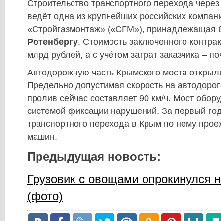
Строительство транспортного перехода через
ведёт одна из крупнейших российских компан
«Стройгазмонтаж» («СГМ»), принадлежащая 
Ротенбергу
. Стоимость заключенного контрак
млрд рублей, а с учётом затрат заказчика – п
Автодорожную часть Крымского моста открыли
Предельно допустимая скорость на автодорог
пролив сейчас составляет 90 км/ч. Мост обор
системой фиксации нарушений. За первый го
транспортного перехода в Крым по нему прое
машин.
Предыдущая новость:
Грузовик с овощами опрокинулся н
(фото)