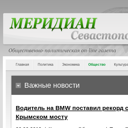
Главная
Политика
Экономика
Общество
Культур
Важные новости
Водитель на BMW поставил рекорд с
Крымском мосту