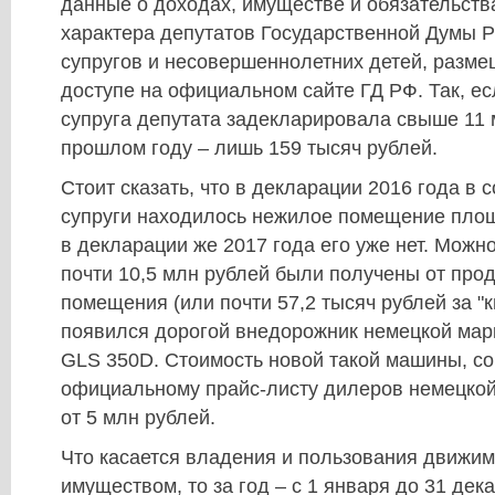
данные о доходах, имуществе и обязательст
характера депутатов Государственной Думы Р
супругов и несовершеннолетних детей, разм
доступе на официальном сайте ГД РФ. Так, ес
супруга депутата задекларировала свыше 11 м
прошлом году – лишь 159 тысяч рублей.
Стоит сказать, что в декларации 2016 года в 
супруги находилось нежилое помещение площ
в декларации же 2017 года его уже нет. Можн
почти 10,5 млн рублей были получены от прод
помещения (или почти 57,2 тысяч рублей за "к
появился дорогой внедорожник немецкой мар
GLS 350D. Стоимость новой такой машины, со
официальному прайс-листу дилеров немецкой
от 5 млн рублей.
Что касается владения и пользования движ
имуществом, то за год – с 1 января до 31 дека