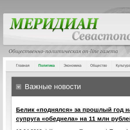
Главная
Политика
Экономика
Общество
Культур
Важные новости
Белик «поднялся» за прошлый год на 
супруга «обеднела» на 11 млн рубле