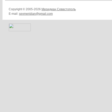
Copyright © 2005-2026
Меридиан Севастополь
E-mail:
sevmeridian@gmail.com