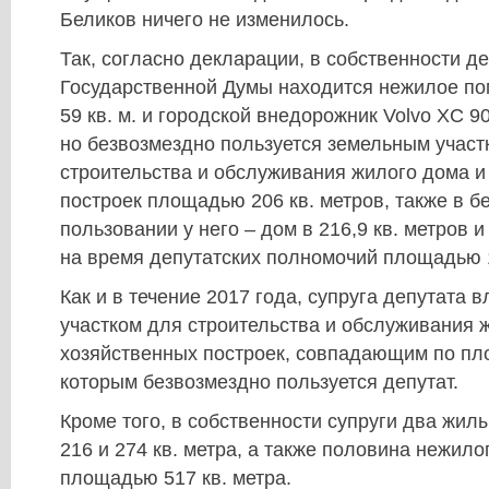
Беликов ничего не изменилось.
Так, согласно декларации, в собственности д
Государственной Думы находится нежилое 
59 кв. м. и городской внедорожник Volvo XC 90
но безвозмездно пользуется земельным участ
строительства и обслуживания жилого дома и
построек площадью 206 кв. метров, также в 
пользовании у него – дом в 216,9 кв. метров 
на время депутатских полномочий площадью 1
Как и в течение 2017 года, супруга депутата
участком для строительства и обслуживания 
хозяйственных построек, совпадающим по пл
которым безвозмездно пользуется депутат.
Кроме того, в собственности супруги два жи
216 и 274 кв. метра, а также половина нежил
площадью 517 кв. метра.