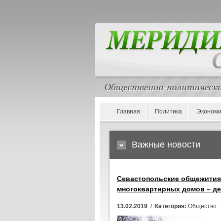
Главная
Политика
Экономи
Важные новости
Севастопольские общежития
многоквартирных домов – де
13.02.2019
/
Категория:
Общество