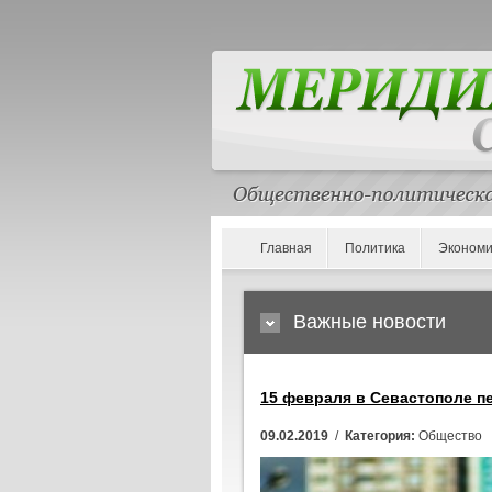
Главная
Политика
Экономи
Важные новости
15 февраля в Севастополе п
09.02.2019
/
Категория:
Общество