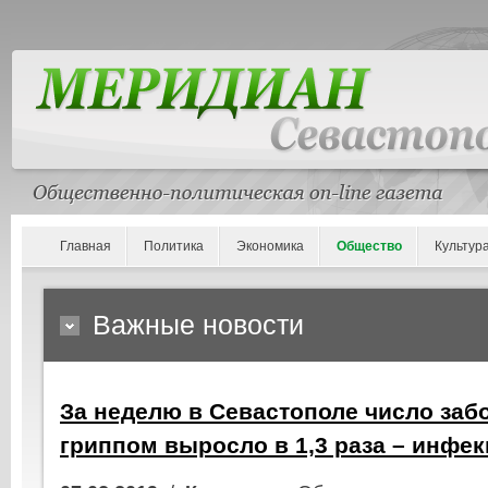
Главная
Политика
Экономика
Общество
Культур
Важные новости
За неделю в Севастополе число заб
гриппом выросло в 1,3 раза – инфе