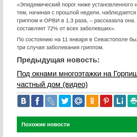
«Эпидемический порог ниже установленного н
тем, начиная с прошлой недели, наблюдается
гриппом и ОРВИ в 1,3 раза, – рассказала она.
составляет 72% от всех заболевших».
По состоянию на 11 января в Севастополе бы
три случая заболевания гриппом.
Предыдущая новость:
Под окнами многоэтажки на Горпи
частный дом (видео)
Похожие новости