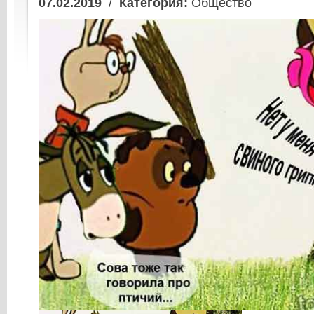
07.02.2019
/
Категория:
Общество