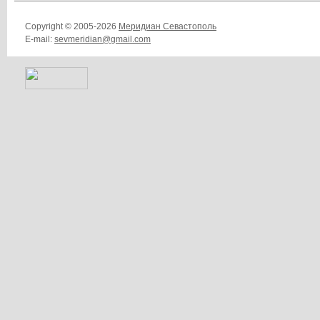
Copyright © 2005-2026
Меридиан Севастополь
E-mail:
sevmeridian@gmail.com