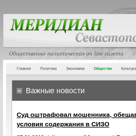
Главная
Политика
Экономика
Общество
Культур
Важные новости
Суд оштрафовал мошенника, обеща
условия содержания в СИЗО