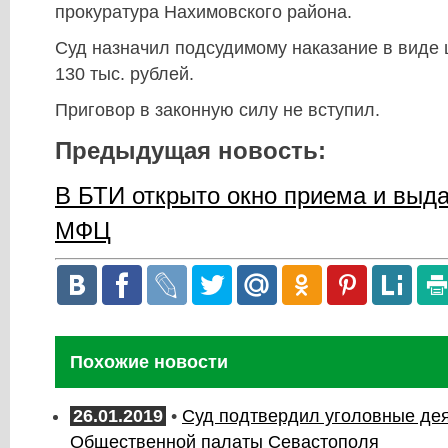
прокуратура Нахимовского района.
Суд назначил подсудимому наказание в виде
130 тыс. рублей.
Приговор в законную силу не вступил.
Предыдущая новость:
В БТИ открыто окно приема и выд
МФЦ
Похожие новости
26.01.2019
•
Суд подтвердил уголовные де
Общественной палаты Севастополя