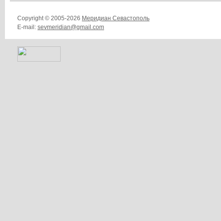
Copyright © 2005-2026
Меридиан Севастополь
E-mail:
sevmeridian@gmail.com