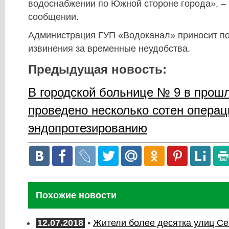
водоснабжении по Южной стороне города», – 
сообщении.
Администрация ГУП «Водоканал» приносит п
извинения за временные неудобства.
Предыдущая новость:
В городской больнице № 9 в прош
проведено несколько сотен операц
эндопротезированию
Похожие новости
12.07.2018
•
Жители более десятка улиц С