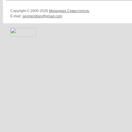
Copyright © 2005-2026
Меридиан Севастополь
E-mail:
sevmeridian@gmail.com