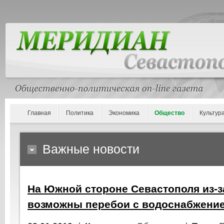
Главная
Политика
Экономика
Общество
Культур
Важные новости
На Южной стороне Севастополя из-з
возможны перебои с водоснабжени