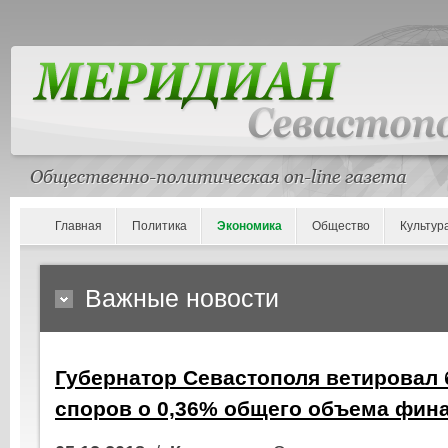
Главная
Политика
Экономика
Общество
Культур
Важные новости
Губернатор Севастополя ветировал 
споров о 0,36% общего объема фин