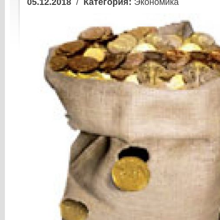
05.12.2018
/
Категория:
Экономика