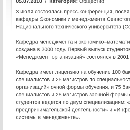
05.07.2010
/
Категория:
Общество
3 июля состоялась пресс-конференция, пос
кафедры Экономики и менеджмента Севастоп
Национального технического университета (С
Кафедра менеджмента и экономико–математи
создана в 2000 году. Первый выпуск студенто
«Менеджмент организаций» состоялся в 2001 
Кафедра имеет лицензию на обучение 100 бак
специалистов и 25 магистров по специально
организаций» очной формы обучения, и 75 ба
специалистов и 25 магистров заочной формы 
студентов ведется по двум специализациям:
предпринимательской деятельности» и «Инф
системы в менеджменте».