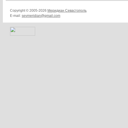
Copyright © 2005-2026
Меридиан Севастополь
E-mail:
sevmeridian@gmail.com