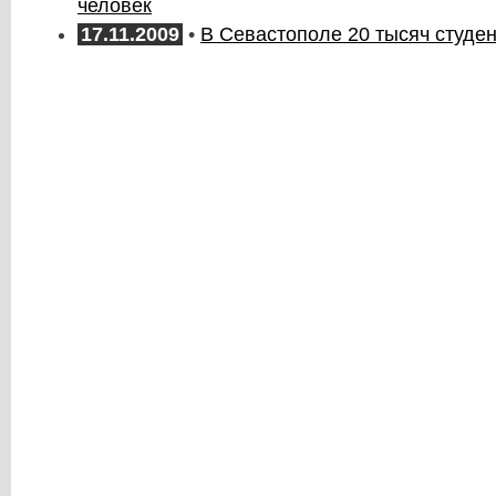
человек
17.11.2009
•
В Севастополе 20 тысяч студе