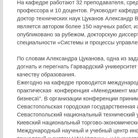
На кафедре работают 32 преподавателя, сред
профессора и 10 доцентов. Руководит кафед
доктор технических наук Цуканов Александр 
является автором более 150 научных работ, и
опубликовано за рубежом, докторскую диссе
специальности «Системы и процессы управле
По словам Александра Цуканова, одна из зад
догнать и перегнать Гарвардский университет
качеству образования.
Ежегодно на кафедре проводится международ
практическая конференция «Менеджмент мал
бизнеса\". В организации конференции приним
Севастопольская городская государственная 
Севастопольский национальный технический у
Киевский национальный торгово-экономически
Международный научный и учебный центр и