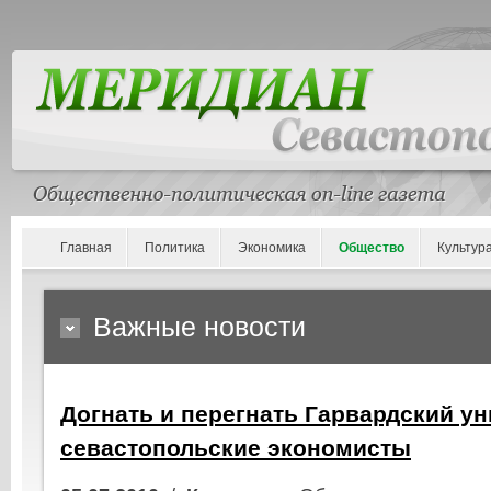
Главная
Политика
Экономика
Общество
Культур
Важные новости
Догнать и перегнать Гарвардский ун
севастопольские экономисты