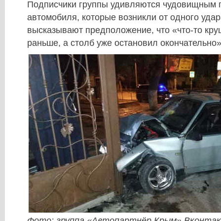
Подписчики группы удивляются чудовищным
автомобиля, которые возникли от одного удар
высказывают предположение, что «что-то кру
раньше, а столб уже остановил окончательно»
Фото: группа «Автопартнёр Крым» Вконта