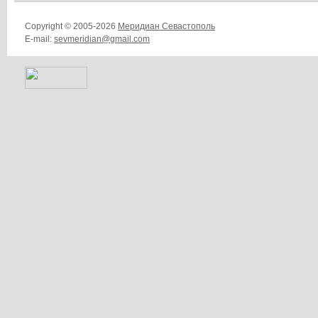
Copyright © 2005-2026
Меридиан Севастополь
E-mail:
sevmeridian@gmail.com