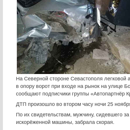
На Северной стороне Севастополя легковой 
в опору ворот при входе на рынок на улице Б
сообщают подписчики группы «Автопартнёр К
ДТП произошло во втором часу ночи 25 ноябр
По их свидетельствам, мужчину, сидевшего за
искорёженной машины, забрала скорая.