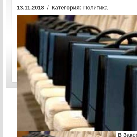
13.11.2018
/
Категория:
Политика
В Закс