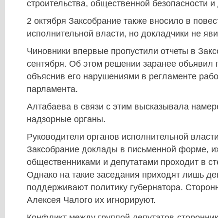
строительства, общественной безопасности и 
2 октября Заксобрание также вносило в повес
исполнительной власти, но докладчики не яви
Чиновники впервые пропустили отчеты в Закс
сентября. Об этом решении заранее объявил 
объяснив его нарушениями в регламенте рабо
парламента.
Алтабаева в связи с этим высказывала намер
надзорные органы.
Руководители органов исполнительной власт
Заксобрание доклады в письменной форме, и
общественниками и депутатами проходит в ст
Однако на такие заседания приходят лишь де
поддерживают политику губернатора. Сторон
Алексея Чалого их игнорируют.
Конфликт между группой депутатов-сторонник