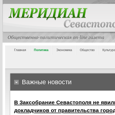
Главная
Политика
Экономика
Общество
Культур
Важные новости
В Заксобрание Севастополя не явил
докладчиков от правительства горо