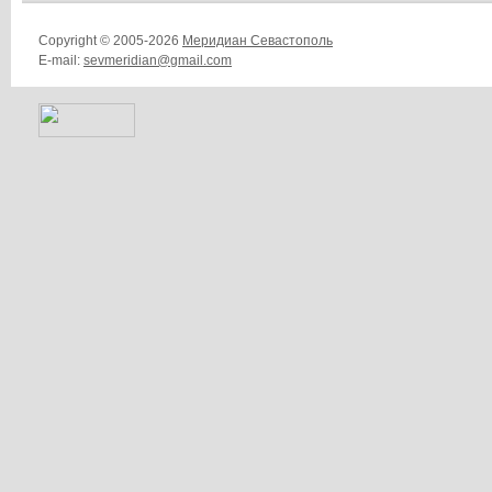
Copyright © 2005-2026
Меридиан Севастополь
E-mail:
sevmeridian@gmail.com