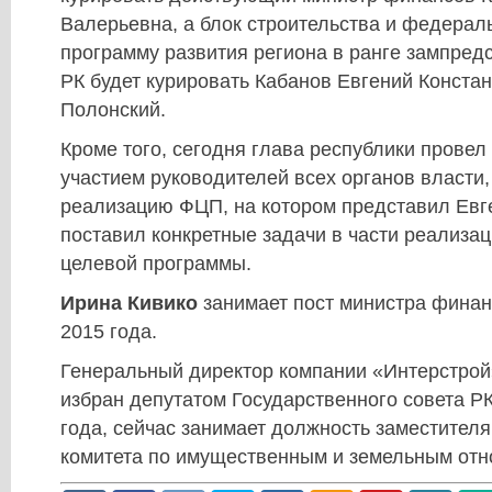
Валерьевна, а блок строительства и федера
программу развития региона в ранге зампре
РК будет курировать Кабанов Евгений Констан
Полонский.
Кроме того, сегодня глава республики провел
участием руководителей всех органов власти,
реализацию ФЦП, на котором представил Евг
поставил конкретные задачи в части реализа
целевой программы.
Ирина Кивико
занимает пост министра финан
2015 года.
Генеральный директор компании «Интерстрой
избран депутатом Государственного совета РК
года, сейчас занимает должность заместител
комитета по имущественным и земельным от