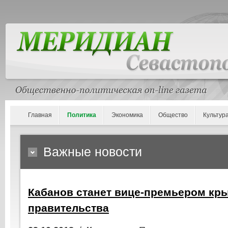
Главная
Политика
Экономика
Общество
Культур
Важные новости
Кабанов станет вице-премьером кр
правительства