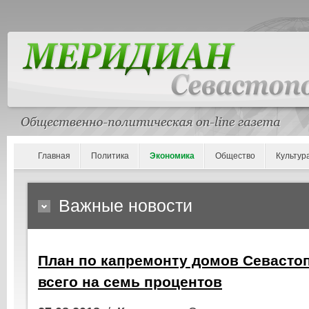
Главная
Политика
Экономика
Общество
Культур
Важные новости
План по капремонту домов Севасто
всего на семь процентов