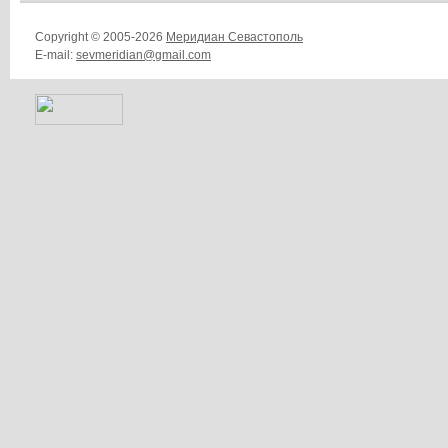
Copyright © 2005-2026
Меридиан Севастополь
E-mail:
sevmeridian@gmail.com