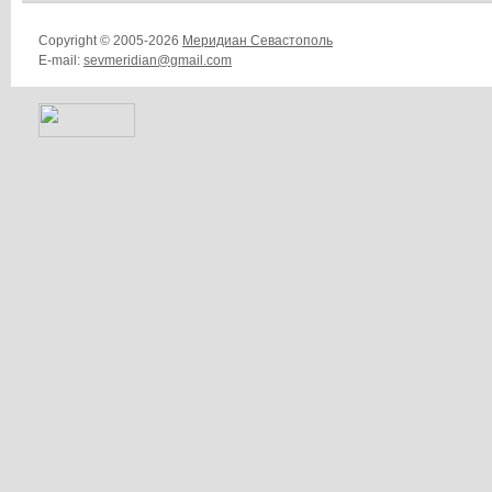
Copyright © 2005-2026
Меридиан Севастополь
E-mail:
sevmeridian@gmail.com