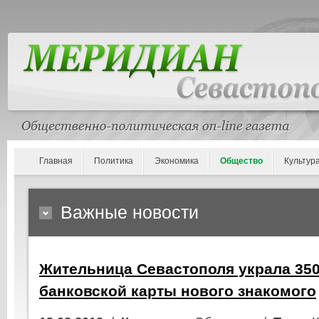
Главная
Политика
Экономика
Общество
Культур
Важные новости
Жительница Севастополя украла 350
банковской карты нового знакомого