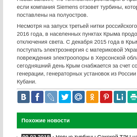
если компания Siemens отзовет турбины, кот
поставлены на полуостров.
Несмотря на запуск третьей нитки российског
2016 года, в населенных пунктах Крыма про
отключения света. С декабря 2015 года в Кр
поступать электроэнергия с материковой Укра
повреждения электроопоры в Херсонской обл
сегодняшний день Крым снабжается за счет с
генерации, генераторных установок из России 
Кубани.
Похожие новости