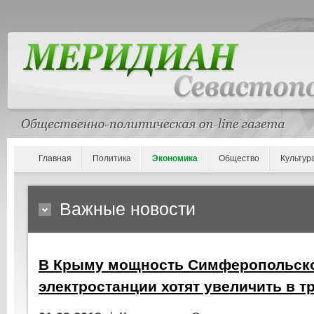
Главная
Политика
Экономика
Общество
Культур
Важные новости
В Крыму мощность Симферопольск
электростанции хотят увеличить в т