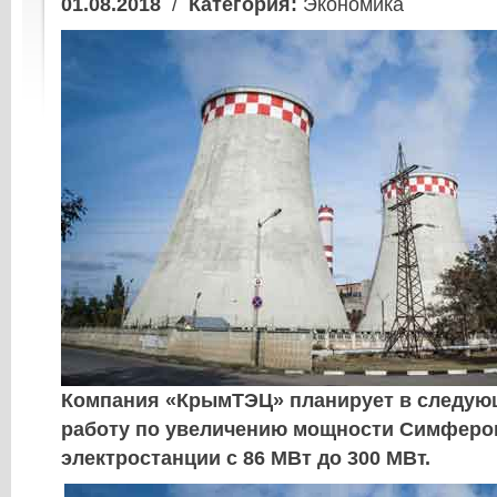
01.08.2018
/
Категория:
Экономика
Компания «КрымТЭЦ» планирует в следующ
работу по увеличению мощности Симферо
электростанции с 86 МВт до 300 МВт.