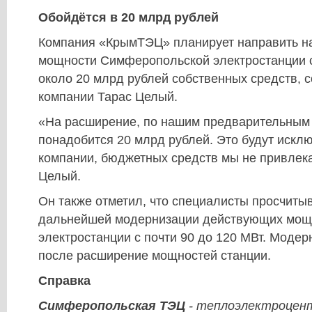
Обойдётся в 20 млрд рублей
Компания «КрымТЭЦ» планирует направить н
мощности Симферопольской электростанции с
около 20 млрд рублей собственных средств, 
компании Тарас Целый.
«На расширение, по нашим предварительным
понадобится 20 млрд рублей. Это будут искл
компании, бюджетных средств мы не привлека
Целый.
Он также отметил, что специалисты просчиты
дальнейшей модернизации действующих мощ
электростанции с почти 90 до 120 МВт. Модер
после расширение мощностей станции.
Справка
Симферопольская ТЭЦ
- теплоэлектроцен