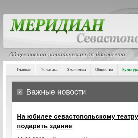
Главная
Политика
Экономика
Общество
Культур
Важные новости
На юбилее севастопольскому театр
подарить здание