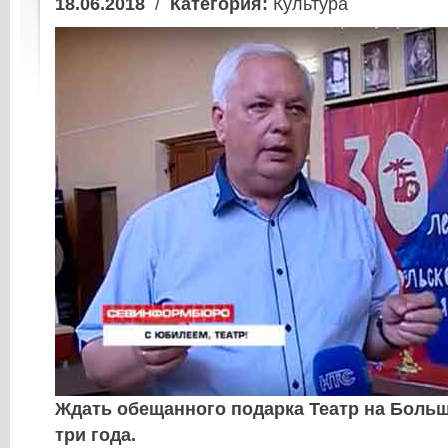
18.06.2018
/
Категория:
Культура
Ждать обещанного подарка Театр на Боль
три года.