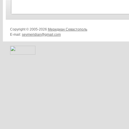
Copyright © 2005-2026
Меридиан Севастополь
E-mail:
sevmeridian@gmail.com