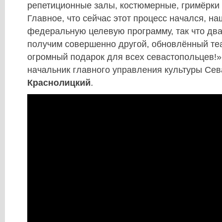
репетиционные залы, костюмерные, гримёрки 
Главное, что сейчас этот процесс начался, н
федеральную целевую программу, так что два
получим совершенно другой, обновлённый теа
огромный подарок для всех севастопольцев!»
начальник главного управления культуры Се
Краснолицкий
.