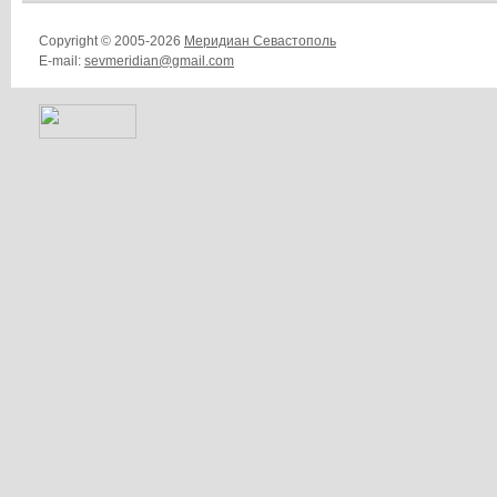
Copyright © 2005-2026
Меридиан Севастополь
E-mail:
sevmeridian@gmail.com