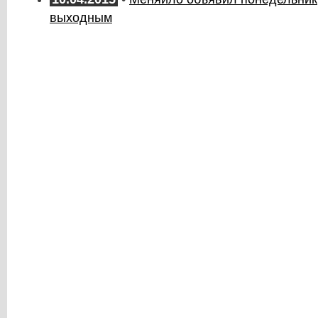
выходным