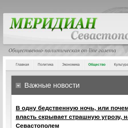
Главная
Политика
Экономика
Общество
Культур
Важные новости
В одну бедственную ночь, или поче
власть скрывает страшную угрозу, 
Севастополем