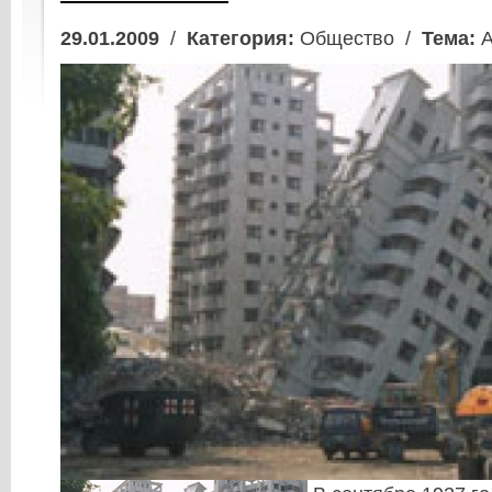
29.01.2009
/
Категория:
Общество /
Тема:
А