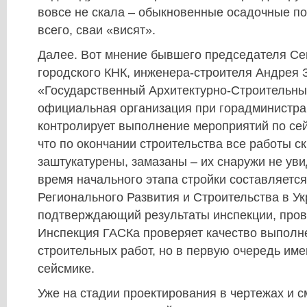
вовсе не скала – обыкновенные осадочные по
всего, сваи «висят».
Далее. Вот мнение бывшего председателя Се
городского КНК, инженера-строителя Андрея 
«Государственный Архитектурно-Строительный
официальная организация при горадминистра
контролирует выполнение мероприятий по сей
что по окончании строительства все работы с
заштукатурены, замазаны – их снаружи не ув
время начального этапа стройки составляется
Регионального Развития и Строительства в Ук
подтверждающий результаты инспекции, про
Инспекция ГАСКа проверяет качество выполн
строительных работ, но в первую очередь им
сейсмике.
Уже на стадии проектирования в чертежах и 