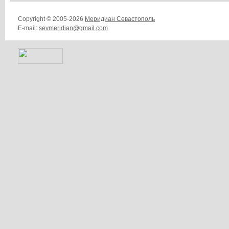
Copyright © 2005-2026
Меридиан Севастополь
E-mail:
sevmeridian@gmail.com