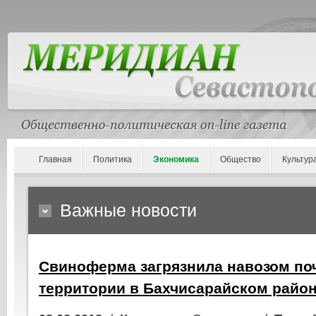
Главная
Политика
Экономика
Общество
Культур
Важные новости
Свиноферма загрязнила навозом поч
территории в Бахчисарайском райо