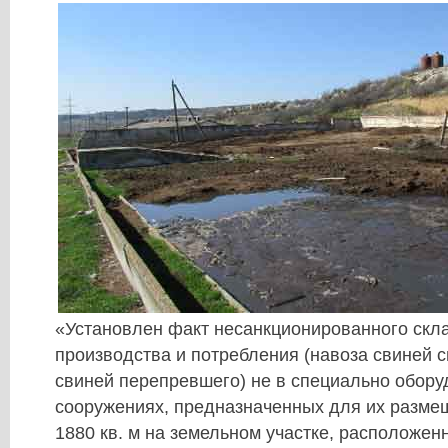
«Установлен факт несанкционированного скл
производства и потребления (навоза свиней с
свиней перепревшего) не в специально обор
сооружениях, предназначенных для их разм
1880 кв. м на земельном участке, расположен