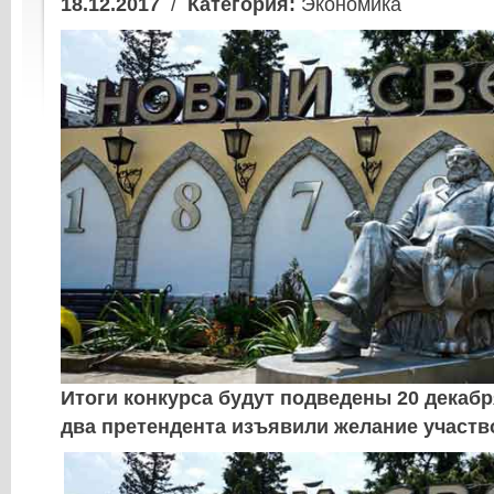
18.12.2017
/
Категория:
Экономика
Итоги конкурса будут подведены 20 декабря
два претендента изъявили желание участво