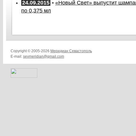
24.09.2015
•
«Новый Свет» выпустит шампа
по 0,375 мл
Copyright © 2005-2026
Меридиан Севастополь
E-mail:
sevmeridian@gmail.com