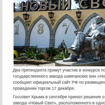
Два претендента примут участие в конкурсе п
государственного завода шампанских вин «Но
сообщает официальный сайт РФ по размеще
проведении торгов 17 декабря.
Госсовет Крыма в сентябре принял решение о
завода «Новый Свет», расположенного в одн