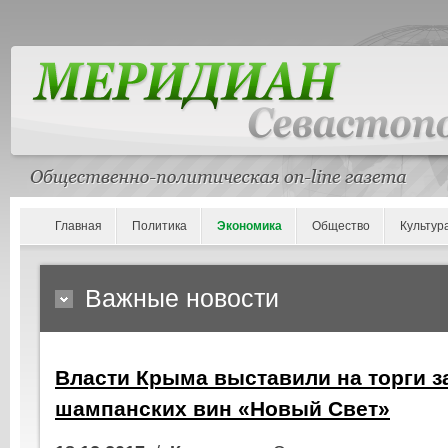
Главная
Политика
Экономика
Общество
Культур
Важные новости
Власти Крыма выставили на торги з
шампанских вин «Новый Свет»