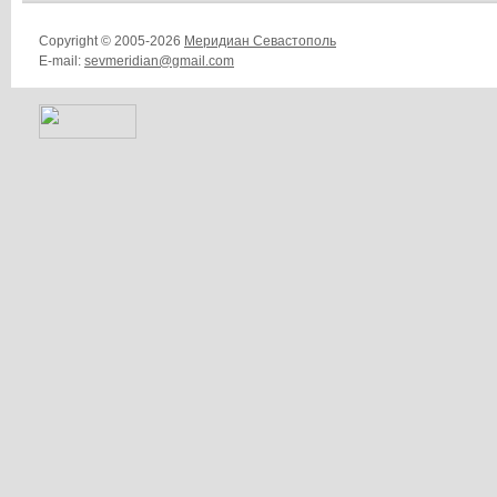
Copyright © 2005-2026
Меридиан Севастополь
E-mail:
sevmeridian@gmail.com