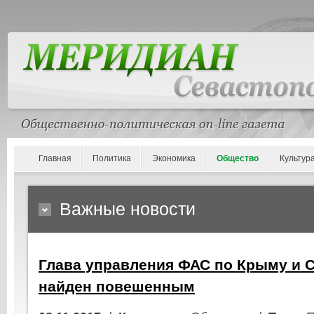
Главная
Политика
Экономика
Общество
Культур
Важные новости
Глава управления ФАС по Крыму и 
найден повешенным