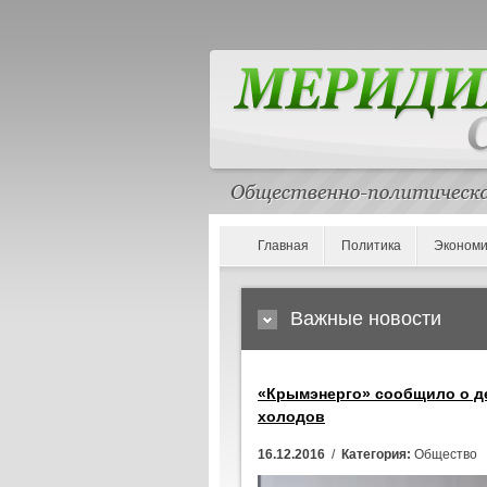
Главная
Политика
Экономи
Важные новости
«Крымэнерго» сообщило о де
холодов
16.12.2016
/
Категория:
Общество