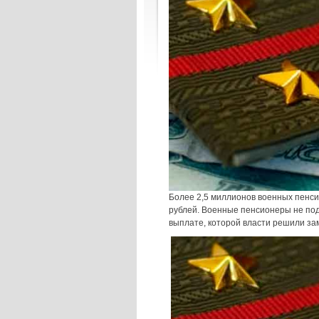
Более 2,5 миллионов военных пенси
рублей. Военные пенсионеры не под
выплате, которой власти решили за