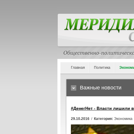
Главная
Политика
Эконом
Важные новости
#ДенегНет - Власти лишили 
29.10.2016
/
Категория:
Экономика