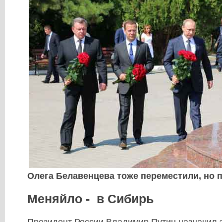
Олега Белавенцева тоже переместили, но 
Меняйло - в Сибирь