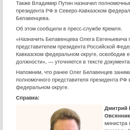
Также Владимир Путин назначил полномочны
президента РФ в Северо-Кавказском федерал
Белавенцева.
Об этом сообщили в пресс-службе Кремля.
«Назначить Белавенцева Олега Евгеньевича
представителем президента Российской Феде
Кавказском федеральном округе, освободив е
должности», — уточняется в тексте документа
Напомним, что ранее Олег Белавенцев заним
полномочного представителя президента РФ 
федеральном округе.
Справка:
Дмитрий 
Овсянник
министра