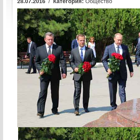
28.07.2016
/
Категория:
Общество