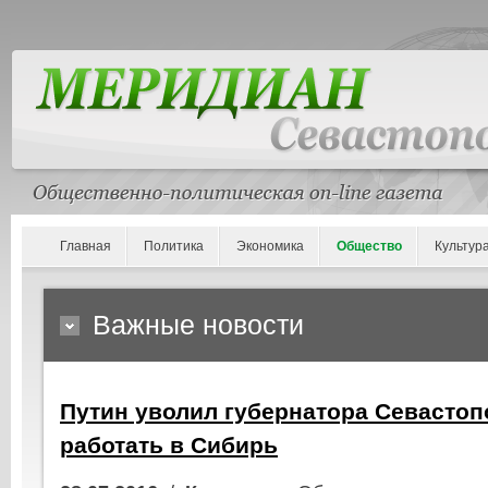
Главная
Политика
Экономика
Общество
Культур
Важные новости
Путин уволил губернатора Севастоп
работать в Сибирь