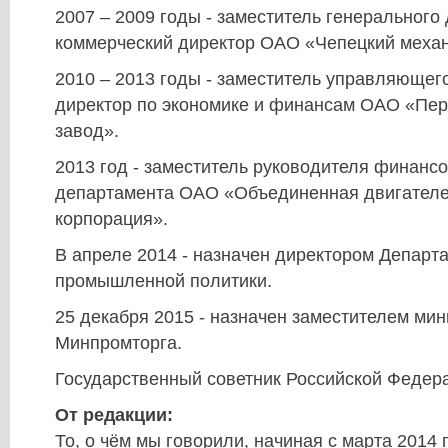
2007 – 2009 годы - заместитель генерального
коммерческий директор ОАО «Чепецкий механ
2010 – 2013 годы - заместитель управляющег
директор по экономике и финансам ОАО «Пе
завод».
2013 год - заместитель руководителя финанс
департамента ОАО «Объединенная двигателе
корпорация».
В апреле 2014 - назначен директором Департ
промышленной политики.
25 декабря 2015 - назначен заместителем мин
Минпромторга.
Государственный советник Российской Федера
От редакции:
То, о чём мы говорили, начиная с марта 2014 