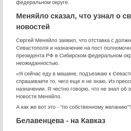
федеральном округе.
Меняйло сказал, что узнал о с
новостей
Сергей Меняйло заявил, что отставка с должн
Севастополя и назначение на пост полномочн
президента РФ в Сибирском федеральном окр
неожиданностью.
«Я сейчас еду в машине, подъезжаю к Севас
спрашиваете то, чего еще я не знаю. Из прес
назначении. Я честно говорю, что не знал об
Новости Меняйло.
А как же вот это - "по собственному желанию"
Белавенцева - на Кавказ