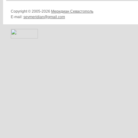
Copyright © 2005-2026
Меридиан Севастополь
E-mail:
sevmeridian@gmail.com