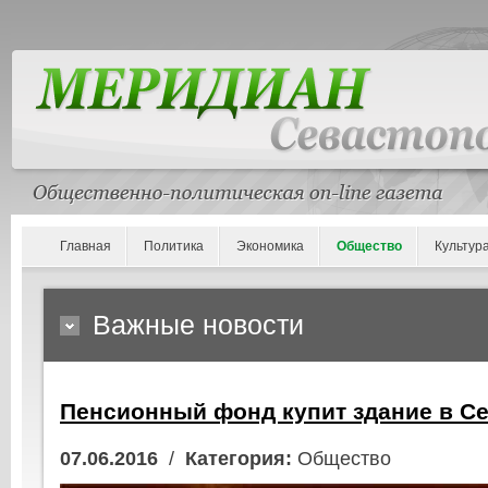
Главная
Политика
Экономика
Общество
Культур
Важные новости
Пенсионный фонд купит здание в С
07.06.2016
/
Категория:
Общество