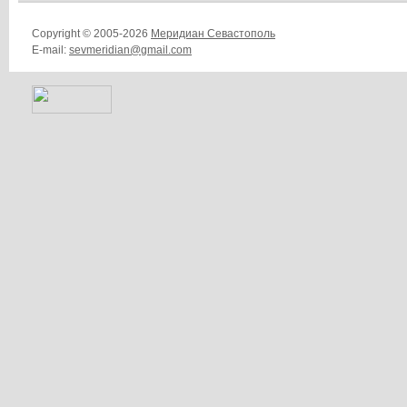
Copyright © 2005-2026
Меридиан Севастополь
E-mail:
sevmeridian@gmail.com