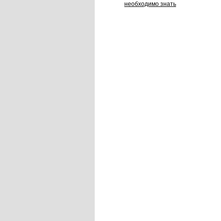
необходимо знать