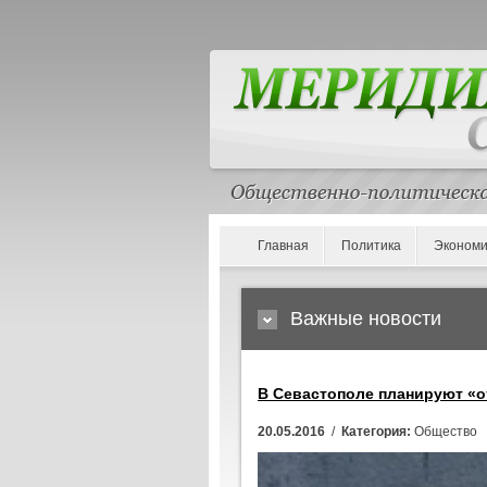
Главная
Политика
Экономи
Важные новости
В Севастополе планируют «
20.05.2016
/
Категория:
Общество