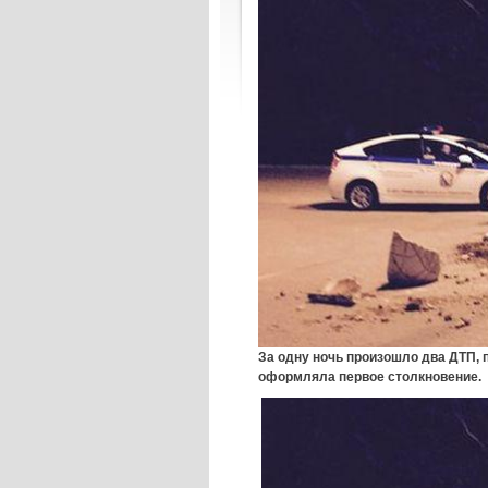
За одну ночь произошло два ДТП, 
оформляла первое столкновение.