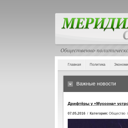
Главная
Политика
Экономи
Важные новости
Дрифтёры у «Муссона» устр
07.05.2016
/
Категория:
Общество 