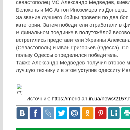
севастополец МС Александр Медведев, киев
Белоконь и МС Антон Иноземцев из Донецка.
За звание лучшего бойцы провели по два боя
категории. Затем победители отработали в ф
В финальном поединке в полутяжёлой весово
встретились представители Украины Алексан
(Севастополь) и Иван Григорьев (Одесса). Со 
пользу Одессы определился победитель.
Также Александр Медведев получил второе ме
лучшую технику и в этом уступив одесситу Ив
Источник:
https://meridian.in.ua/news/2157.