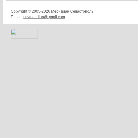
Copyright © 2005-2026
Меридиан Севастополь
E-mail:
sevmeridian@gmail.com