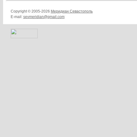
Copyright © 2005-2026
Меридиан Севастополь
E-mail:
sevmeridian@gmail.com