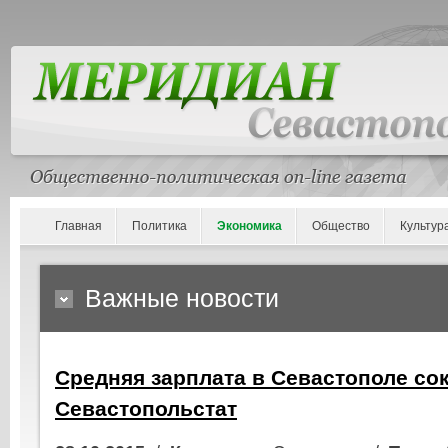
Главная
Политика
Экономика
Общество
Культур
Важные новости
Средняя зарплата в Севастополе со
Севастопольстат