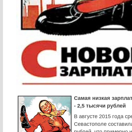
Самая низкая зарпла
- 2,5 тысячи рублей
В августе 2015 года ср
Севастополе составила
рублей, что примерно 