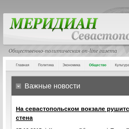
Главная
Политика
Экономика
Общество
Культур
Важные новости
На севастопольском вокзале рушит
стена