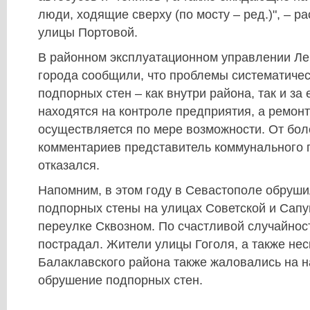
люди, ходящие сверху (по мосту – ред.)", – р
улицы Портовой.
В районном эксплуатационном управлении Ле
города сообщили, что проблемы систематиче
подпорных стен – как внутри района, так и за
находятся на контроле предприятия, а ремон
осуществляется по мере возможности. От бо
комментариев представитель коммунального 
отказался.
Напомним, в этом году в Севастополе обруши
подпорных стены на улицах Советской и Сапун
переулке Сквозном. По счастливой случайност
пострадал. Жители улицы Гоголя, а также нес
Балаклавского района также жаловались на 
обрушение подпорных стен.