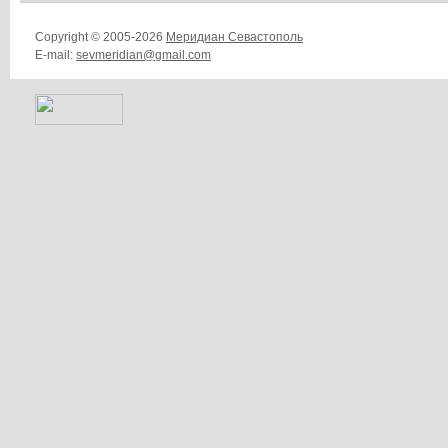
Copyright © 2005-2026
Меридиан Севастополь
E-mail:
sevmeridian@gmail.com