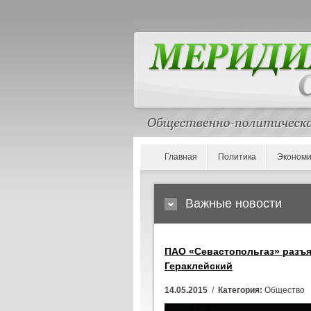
Главная
Политика
Экономи
Важные новости
ПАО «Севастопольгаз» разъя
Гераклейский
14.05.2015
/
Категория:
Общество