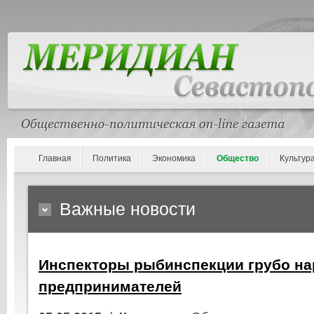
Главная
Политика
Экономика
Общество
Культур
Важные новости
Инспекторы рыбинспекции грубо н
предпринимателей