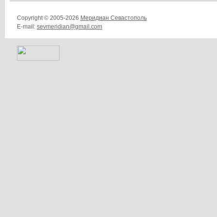
Copyright © 2005-2026
Меридиан Севастополь
E-mail:
sevmeridian@gmail.com