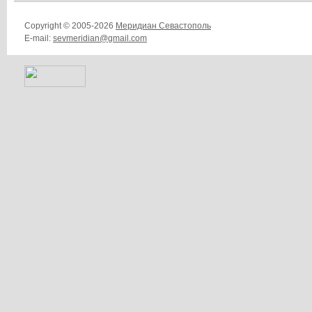
Copyright © 2005-2026
Меридиан Севастополь
E-mail:
sevmeridian@gmail.com