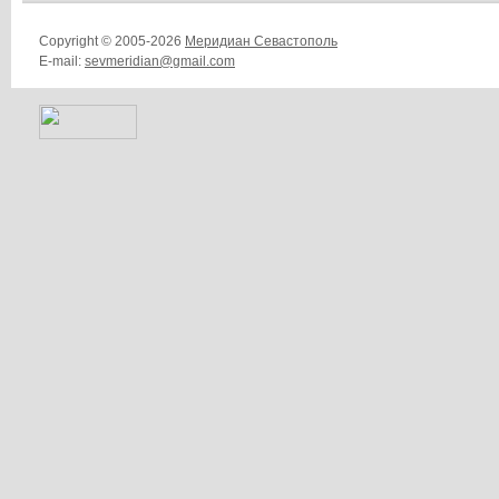
Copyright © 2005-2026
Меридиан Севастополь
E-mail:
sevmeridian@gmail.com