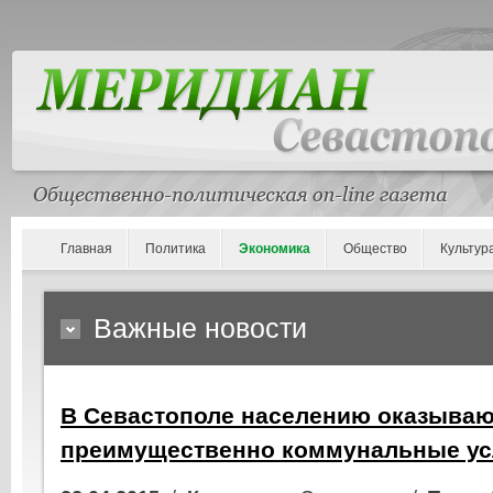
Главная
Политика
Экономика
Общество
Культур
Важные новости
В Севастополе населению оказываю
преимущественно коммунальные ус