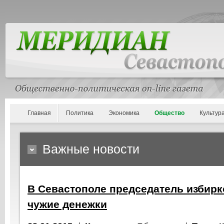
Главная
Политика
Экономика
Общество
Культур
Важные новости
В Севастополе председатель избир
чужие денежки