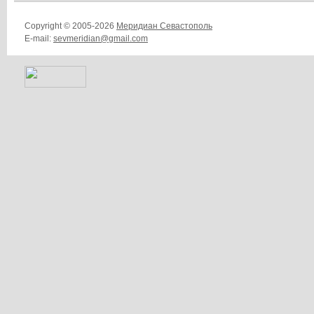
Copyright © 2005-2026
Меридиан Севастополь
E-mail:
sevmeridian@gmail.com