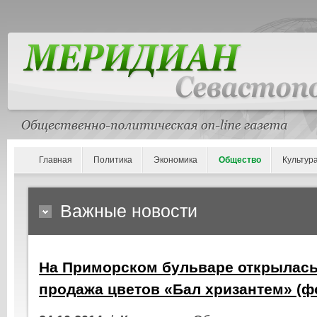
Главная
Политика
Экономика
Общество
Культур
Важные новости
На Приморском бульваре открылась
продажа цветов «Бал хризантем» (ф