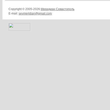
Copyright © 2005-2026
Меридиан Севастополь
E-mail:
sevmeridian@gmail.com