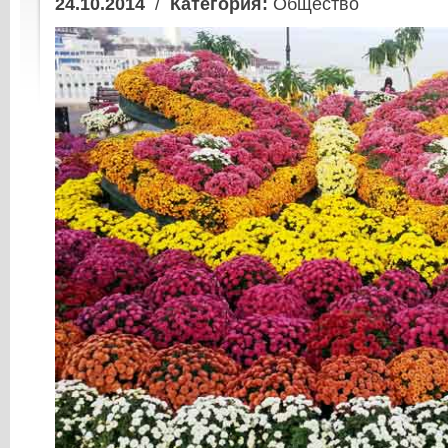
24.10.2014
/
Категория:
Общество