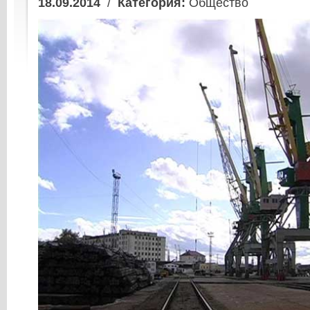
18.09.2014
/
Категория:
Общество