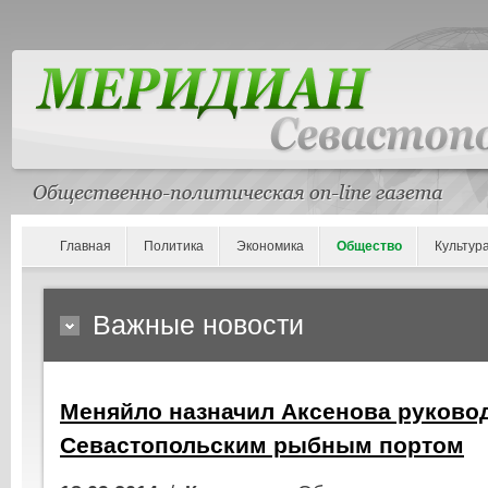
Главная
Политика
Экономика
Общество
Культур
Важные новости
Меняйло назначил Аксенова руково
Севастопольским рыбным портом