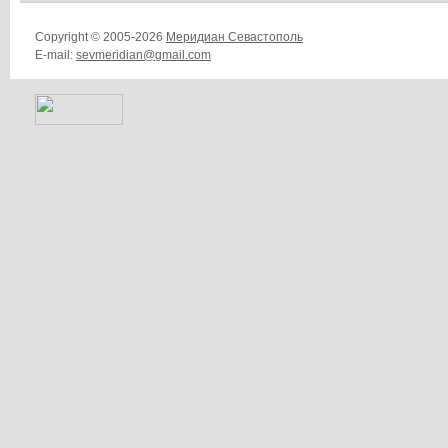
Copyright © 2005-2026
Меридиан Севастополь
E-mail:
sevmeridian@gmail.com