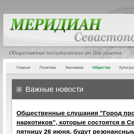
Главная
Политика
Экономика
Общество
Культур
Важные новости
Общественные слушания "Город пр
наркотиков", которые состоятся в С
пятницу 26 июня, будут резонансны