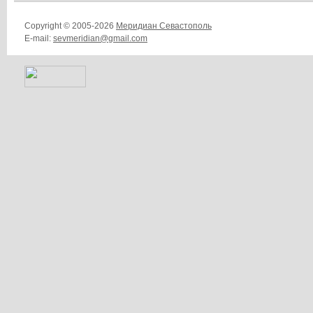
Copyright © 2005-2026
Меридиан Севастополь
E-mail:
sevmeridian@gmail.com