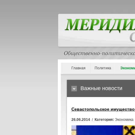
Главная
Политика
Эконом
Важные новости
Севастопольское имущество
26.06.2014
/
Категория:
Экономика