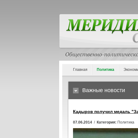
Главная
Политика
Эконом
Важные новости
Кадыров получил медаль "З
07.06.2014
/
Категория:
Политика