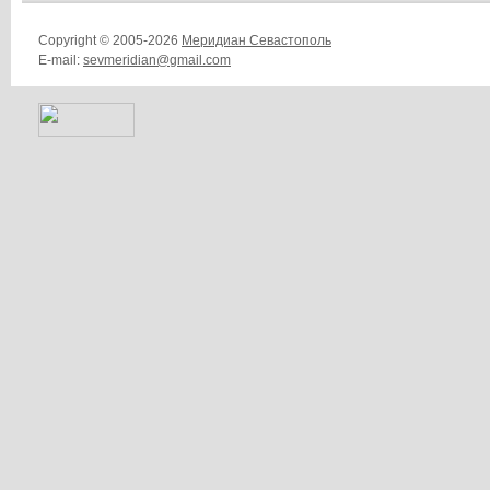
Copyright © 2005-2026
Меридиан Севастополь
E-mail:
sevmeridian@gmail.com