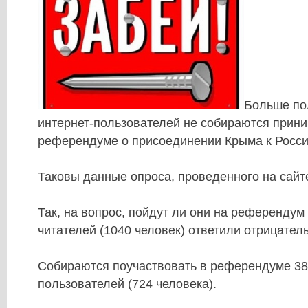
Больше по
интернет-пользователей не собираются прини
референдуме о присоединении Крыма к Росси
Таковы данные опроса, проведенного на сайт
Так, на вопрос, пойдут ли они на референдум
читателей (1040 человек) ответили отрицател
Собираются поучаствовать в референдуме 38
пользователей (724 человека).