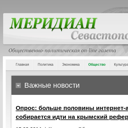
Главная
Политика
Экономика
Общество
Культур
Важные новости
Опрос: больше половины интернет-
собирается идти на крымский рефе