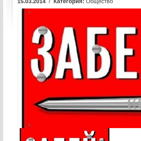
15.03.2014
/
Категория:
Общество